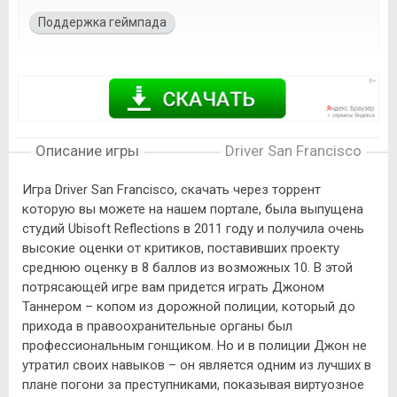
Поддержка геймпада
Описание игры
Driver San Francisco
Игра Driver San Francisco, скачать через торрент
которую вы можете на нашем портале, была выпущена
студий Ubisoft Reflections в 2011 году и получила очень
высокие оценки от критиков, поставивших проекту
среднюю оценку в 8 баллов из возможных 10. В этой
потрясающей игре вам придется играть Джоном
Таннером – копом из дорожной полиции, который до
прихода в правоохранительные органы был
профессиональным гонщиком. Но и в полиции Джон не
утратил своих навыков – он является одним из лучших в
плане погони за преступниками, показывая виртуозное