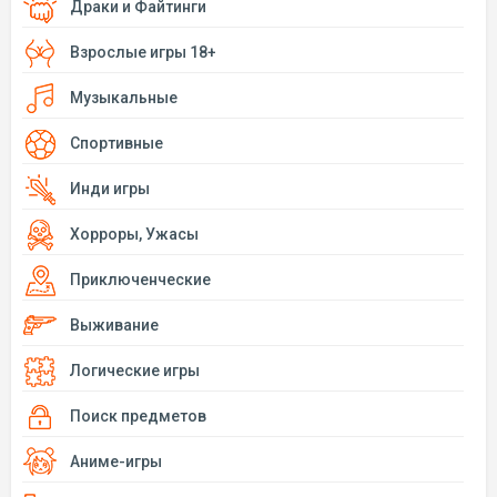
Драки и Файтинги
Взрослые игры 18+
Музыкальные
Спортивные
Инди игры
Хорроры, Ужасы
Приключенческие
Выживание
Логические игры
Поиск предметов
Аниме-игры