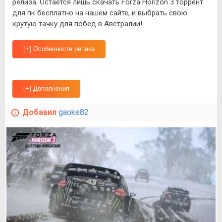
релиза. Остается лишь скачать Forza Horizon 3 торрент
для пк бесплатно на нашем сайте, и выбрать свою
крутую тачку для побед в Австралии!
Добавил
gaoke82