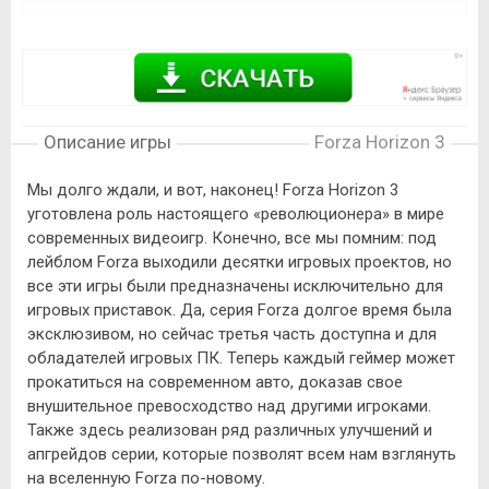
Описание игры
Forza Horizon 3
Мы долго ждали, и вот, наконец! Forza Horizon 3
уготовлена роль настоящего «революционера» в мире
современных видеоигр. Конечно, все мы помним: под
лейблом Forza выходили десятки игровых проектов, но
все эти игры были предназначены исключительно для
игровых приставок. Да, серия Forza долгое время была
эксклюзивом, но сейчас третья часть доступна и для
обладателей игровых ПК. Теперь каждый геймер может
прокатиться на современном авто, доказав свое
внушительное превосходство над другими игроками.
Также здесь реализован ряд различных улучшений и
апгрейдов серии, которые позволят всем нам взглянуть
на вселенную Forza по-новому.