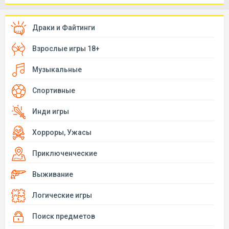
Драки и Файтинги
Взрослые игры 18+
Музыкальные
Спортивные
Инди игры
Хорроры, Ужасы
Приключенческие
Выживание
Логические игры
Поиск предметов