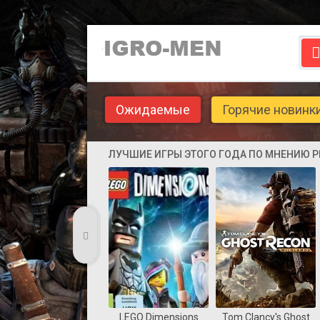
Ожидаемые
Горячие новинк
ЛУЧШИЕ ИГРЫ ЭТОГО ГОДА ПО МНЕНИЮ 
LEGO Dimensions
Tom Clancy's Ghost