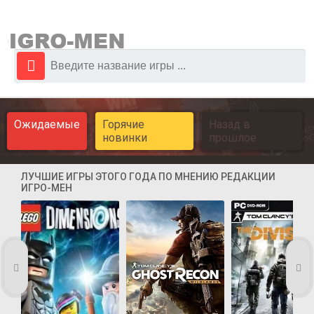
Ожидаемые
Горячие
Назад в
новинки
прошлое
ЛУЧШИЕ ИГРЫ ЭТОГО ГОДА ПО МНЕНИЮ РЕДАКЦИИ
ИГРО-МЕН