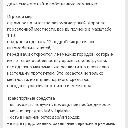
даже сможете найти собственную компанию.
Игровой мир
огромное количество автомагистралей, дорог по
проселочной местности, все выполнено в масштабе
1:10;
создатели сделали 12 подробных развязок
автомобильных путей;
перед вами откроются 7 немецких городов, которые
имеют свои особенности дорожных конструкций;
все сделано максимально реалистично и согласно
настоящим прототипам. Это касается не только
местности, но и транспортного средства;
погодные условия постоянно изменяются.
Транспортные средства
- вы сможете получить помощь при необходимости;
- можно передать MAN TipMatic;
- есть в наличии ретардер/интардер;
- в игре представлены различные сервисные режимы;