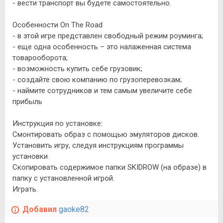
- вести транспорт вы будете самостоятельно.
Особенности On The Road
- в этой игре представлен свободный режим роуминга;
- еще одна особенность – это налаженная система
товарооборота;
- возможность купить себе грузовик;
- создайте свою компанию по грузоперевозкам;
- наймите сотрудников и тем самым увеличите себе
прибыль
Инструкция по установке:
Смонтировать образ с помощью эмуляторов дисков.
Установить игру, следуя инструкциям программы
установки.
Скопировать содержимое папки SKIDROW (на образе) в
папку с установленной игрой.
Играть.
Добавил
gaoke82