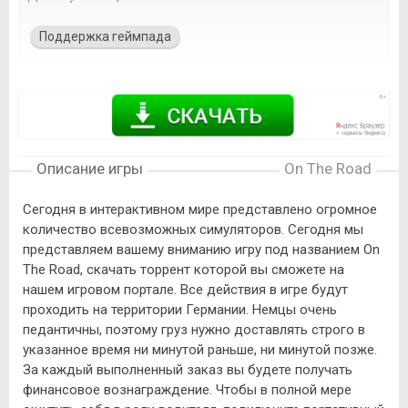
Поддержка геймпада
Описание игры
On The Road
Сегодня в интерактивном мире представлено огромное
количество всевозможных симуляторов. Сегодня мы
представляем вашему вниманию игру под названием On
The Road, скачать торрент которой вы сможете на
нашем игровом портале. Все действия в игре будут
проходить на территории Германии. Немцы очень
педантичны, поэтому груз нужно доставлять строго в
указанное время ни минутой раньше, ни минутой позже.
За каждый выполненный заказ вы будете получать
финансовое вознаграждение. Чтобы в полной мере