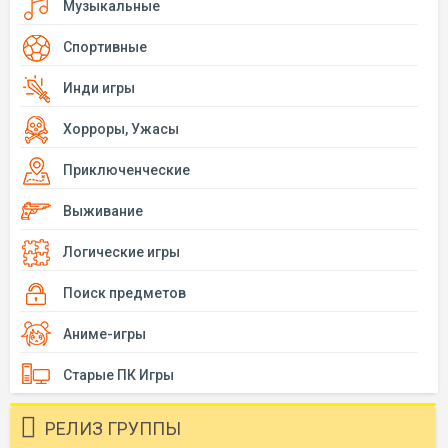
Музыкальные
Спортивные
Инди игры
Хорроры, Ужасы
Приключенческие
Выживание
Логические игры
Поиск предметов
Аниме-игры
Старые ПК Игры
РЕЛИЗ ГРУППЫ