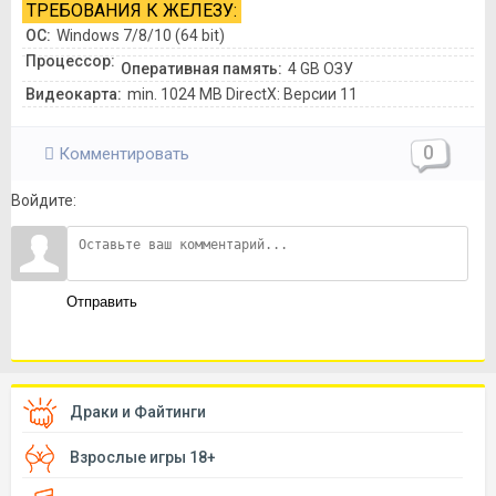
ТРЕБОВАНИЯ К ЖЕЛЕЗУ:
ОС:
Windows 7/8/10 (64 bit)
Процессор:
Оперативная память:
4 GB ОЗУ
Видеокарта:
min. 1024 MB DirectX: Версии 11
0
Комментировать
Войдите:
Отправить
Драки и Файтинги
Взрослые игры 18+