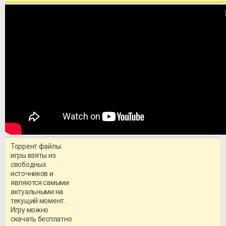
Торрент файлы
игры взяты из
свободных
источников и
являются самыми
актуальными на
текущий момент.
Игру можно
скачать бесплатно