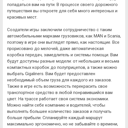
попадаться вам на пути. В процессе своего дорожного
путешествия вы откроете для себя много интересных и
красивых мест.
Создатели игры заключили сотрудничество с таким
автомобильными марками грузовиков, как MAN и Scania,
поэтому в игре они выглядят прямо, как настоящие. Все
прорисовано до мелочей, даже автоматическая
коробка передач, замедлитель и системы помощи. Вам
будут доступны разные модели: от небольших и весьма
компактных коробок до полуприцепов, а также можно
выбрать Gigaliners. Вам будет предоставлен
необходимый объем груза для каждого из заказов.
Также в игре есть возможность перекрасить свое
транспортное средство в любой понравившийся вам
цвет. На трассе работает своя система экономики.
Можно найти себе компанию и водителей, чтобы
выполнять большее количество заказов и получать
больше прибыли. Спланируйте каждый маршрут
максимально эргономично, но не забывайте о времени,