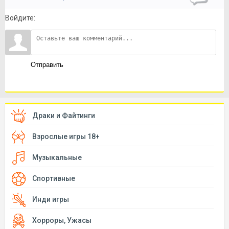
Войдите:
Отправить
Драки и Файтинги
Взрослые игры 18+
Музыкальные
Спортивные
Инди игры
Хорроры, Ужасы