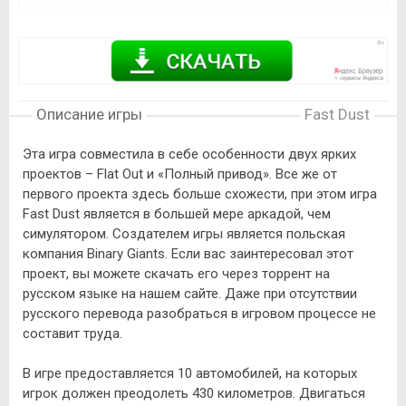
Описание игры
Fast Dust
Эта игра совместила в себе особенности двух ярких
проектов – Flat Out и «Полный привод». Все же от
первого проекта здесь больше схожести, при этом игра
Fast Dust является в большей мере аркадой, чем
симулятором. Создателем игры является польская
компания Binary Giants. Если вас заинтересовал этот
проект, вы можете скачать его через торрент на
русском языке на нашем сайте. Даже при отсутствии
русского перевода разобраться в игровом процессе не
составит труда.
В игре предоставляется 10 автомобилей, на которых
игрок должен преодолеть 430 километров. Двигаться