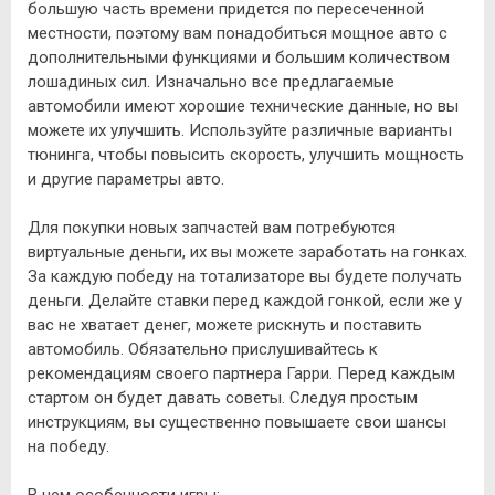
большую часть времени придется по пересеченной
местности, поэтому вам понадобиться мощное авто с
дополнительными функциями и большим количеством
лошадиных сил. Изначально все предлагаемые
автомобили имеют хорошие технические данные, но вы
можете их улучшить. Используйте различные варианты
тюнинга, чтобы повысить скорость, улучшить мощность
и другие параметры авто.
Для покупки новых запчастей вам потребуются
виртуальные деньги, их вы можете заработать на гонках.
За каждую победу на тотализаторе вы будете получать
деньги. Делайте ставки перед каждой гонкой, если же у
вас не хватает денег, можете рискнуть и поставить
автомобиль. Обязательно прислушивайтесь к
рекомендациям своего партнера Гарри. Перед каждым
стартом он будет давать советы. Следуя простым
инструкциям, вы существенно повышаете свои шансы
на победу.
В чем особенности игры: