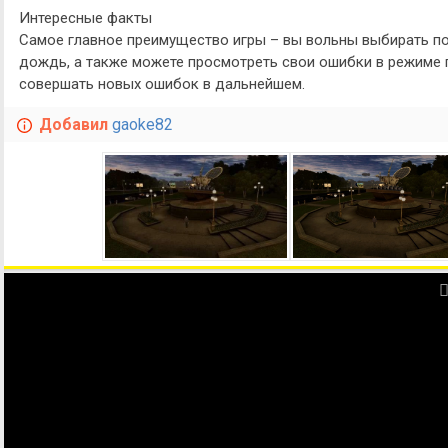
Интересные факты
Самое главное преимущество игры – вы вольны выбирать пог
дождь, а также можете просмотреть свои ошибки в режиме п
совершать новых ошибок в дальнейшем.
Добавил
gaoke82