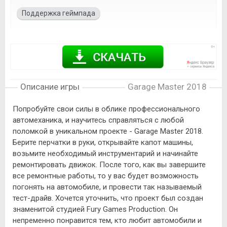
Поддержка геймпада
Описание игры
Garage Master 2018
Попробуйте свои силы в облике профессионального
автомеханика, и научитесь справляться с любой
поломкой в уникальном проекте - Garage Master 2018.
Берите перчатки в руки, открывайте капот машины,
возьмите необходимый инструментарий и начинайте
ремонтировать движок. После того, как вы завершите
все ремонтные работы, то у вас будет возможность
погонять на автомобиле, и провести так называемый
тест-драйв. Хочется уточнить, что проект был создан
знаменитой студией Fury Games Production. Он
непременно понравится тем, кто любит автомобили и