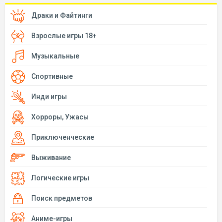
Драки и Файтинги
Взрослые игры 18+
Музыкальные
Спортивные
Инди игры
Хорроры, Ужасы
Приключенческие
Выживание
Логические игры
Поиск предметов
Аниме-игры