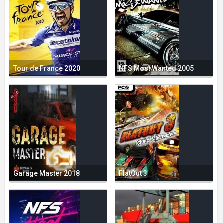
Tour de France 2020
NFS Most Wanted 2005
Garage Master 2018
FlatOut 3