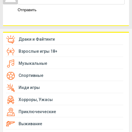
Отправить
Драки и Файтинги
Взрослые игры 18+
Музыкальные
Спортивные
Инди игры
Хорроры, Ужасы
Приключенческие
Выживание