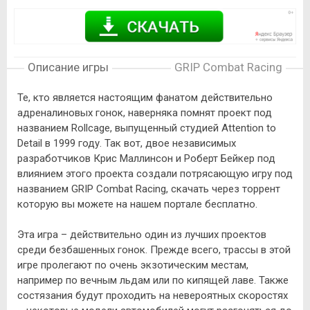
Описание игры
GRIP Combat Racing
Те, кто является настоящим фанатом действительно
адреналиновых гонок, наверняка помнят проект под
названием Rollcage, выпущенный студией Attention to
Detail в 1999 году. Так вот, двое независимых
разработчиков Крис Маллинсон и Роберт Бейкер под
влиянием этого проекта создали потрясающую игру под
названием GRIP Combat Racing, скачать через торрент
которую вы можете на нашем портале бесплатно.
Эта игра – действительно один из лучших проектов
среди безбашенных гонок. Прежде всего, трассы в этой
игре пролегают по очень экзотическим местам,
например по вечным льдам или по кипящей лаве. Также
состязания будут проходить на невероятных скоростях