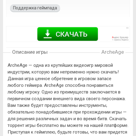
Поддержка геймпада
Описание игры
ArcheAge
ArcheAge — одна из крутейших видеоигр мировой
индустрии, которую вам непременно нужно скачать!
Данная игра ценное обретение в игровом запасе
любого геймера. ArcheAge способна понравиться
любому игроку. Одно из преимуществ заключается в
первичном создании внешнего вида своего персонажа.
Вам также будет предоставлены инструменты,
обязательно понадобившиеся при прохождении игры —
для решения различных задач и во время битв. Скачать
торрент игры бесплатно вы можете на нашей платформе.
Приступая к геймплею, будьте готовы, что вам придется