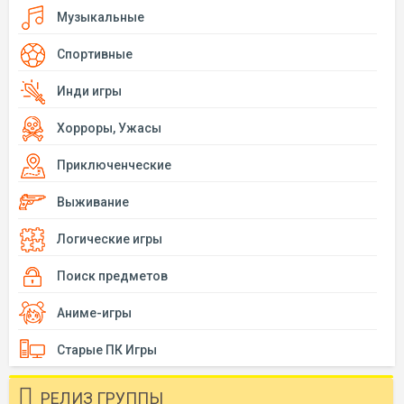
Музыкальные
Спортивные
Инди игры
Хорроры, Ужасы
Приключенческие
Выживание
Логические игры
Поиск предметов
Аниме-игры
Старые ПК Игры
РЕЛИЗ ГРУППЫ