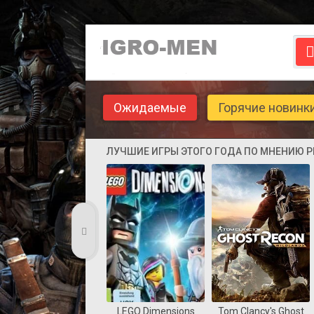
Ожидаемые
Горячие новинк
ЛУЧШИЕ ИГРЫ ЭТОГО ГОДА ПО МНЕНИЮ 
LEGO Dimensions
Tom Clancy's Ghost