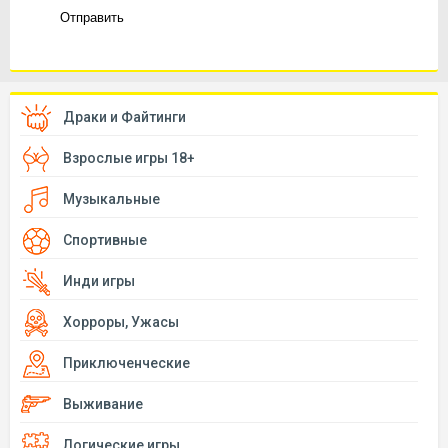
Отправить
Драки и Файтинги
Взрослые игры 18+
Музыкальные
Спортивные
Инди игры
Хорроры, Ужасы
Приключенческие
Выживание
Логические игры