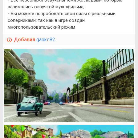
занимались озвучкой мультфильма;
- Вы можете попробовать свои силы с реальными
соперниками, так как в игре создан
многопользовательский режим
Добавил
gaoke82