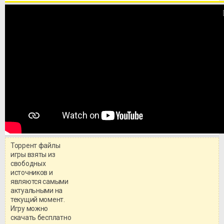
Торрент файлы
игры взяты из
свободных
источников и
являются самыми
актуальными на
текущий момент.
Игру можно
скачать бесплатно