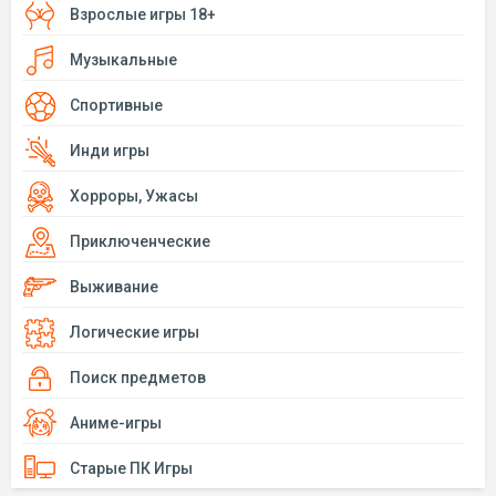
Взрослые игры 18+
Музыкальные
Спортивные
Инди игры
Хорроры, Ужасы
Приключенческие
Выживание
Логические игры
Поиск предметов
Аниме-игры
Старые ПК Игры