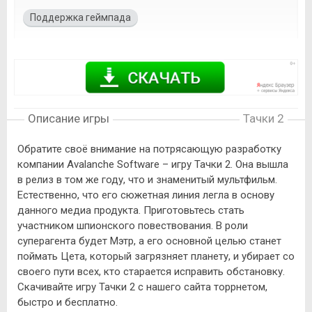
Поддержка геймпада
Описание игры
Тачки 2
Обратите своё внимание на потрясающую разработку
компании Avalanche Software – игру Тачки 2. Она вышла
в релиз в том же году, что и знаменитый мультфильм.
Естественно, что его сюжетная линия легла в основу
данного медиа продукта. Приготовьтесь стать
участником шпионского повествования. В роли
суперагента будет Мэтр, а его основной целью станет
поймать Цета, который загрязняет планету, и убирает со
своего пути всех, кто старается исправить обстановку.
Скачивайте игру Тачки 2 с нашего сайта торрнетом,
быстро и бесплатно.