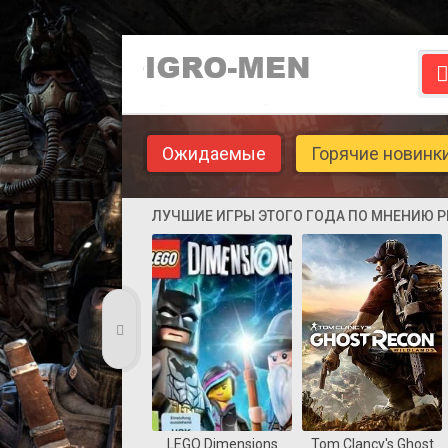
Ожидаемые
Горячие новинк
ЛУЧШИЕ ИГРЫ ЭТОГО ГОДА ПО МНЕНИЮ 
LEGO Dimensions
Tom Clancy's Ghost