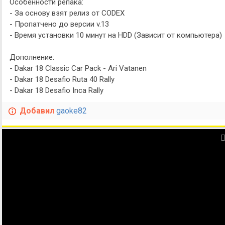
Особенности репака:
- За основу взят релиз от CODEX
- Пропатчено до версии v.13
- Время установки 10 минут на HDD (Зависит от компьютера)
Дополнение:
- Dakar 18 Classic Car Pack - Ari Vatanen
- Dakar 18 Desafio Ruta 40 Rally
- Dakar 18 Desafio Inca Rally
Добавил
gaoke82