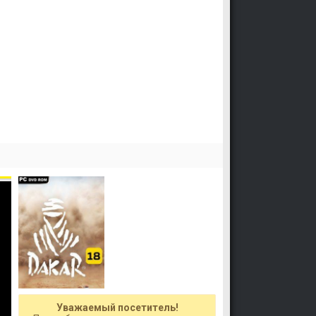
Уважаемый посетитель!