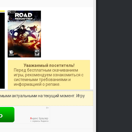
Уважаемый посетитель!
Перед бесплатным скачиванием
игры, рекомендуем ознакомиться с
системными требованиями и
информацией о репаке.
амыми актуальными на текущий момент. Игру