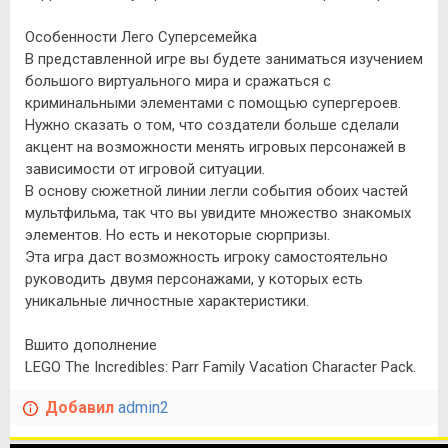
Особенности Лего Суперсемейка
В представленной игре вы будете заниматься изучением
большого виртуального мира и сражаться с
криминальными элементами с помощью супергероев.
Нужно сказать о том, что создатели больше сделали
акцент на возможности менять игровых персонажей в
зависимости от игровой ситуации.
В основу сюжетной линии легли события обоих частей
мультфильма, так что вы увидите множество знакомых
элементов. Но есть и некоторые сюрпризы.
Эта игра даст возможность игроку самостоятельно
руководить двумя персонажами, у которых есть
уникальные личностные характеристики.
Вшито дополнение
LEGO The Incredibles: Parr Family Vacation Character Pack.
Добавил
admin2