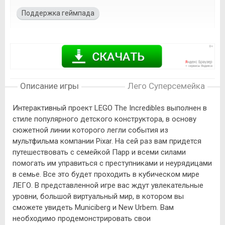
Поддержка геймпада
Описание игры
Лего Суперсемейка
Интерактивный проект LEGO The Incredibles выполнен в
стиле популярного детского конструктора, в основу
сюжетной линии которого легли события из
мультфильма компании Pixar. На сей раз вам придется
путешествовать с семейкой Парр и всеми силами
помогать им управиться с преступниками и неурядицами
в семье. Все это будет проходить в кубическом мире
ЛЕГО. В представленной игре вас ждут увлекательные
уровни, большой виртуальный мир, в котором вы
сможете увидеть Municiberg и New Urbem. Вам
необходимо продемонстрировать свои