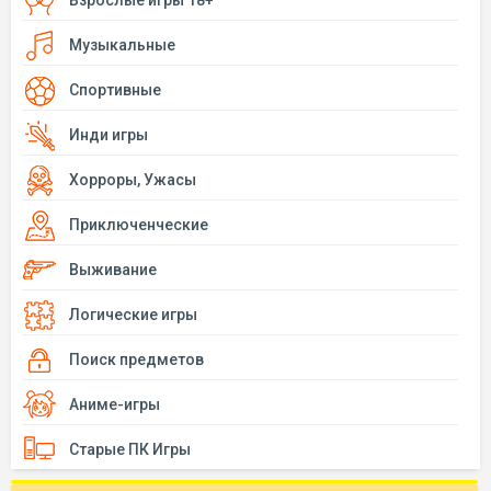
Взрослые игры 18+
Музыкальные
Спортивные
Инди игры
Хорроры, Ужасы
Приключенческие
Выживание
Логические игры
Поиск предметов
Аниме-игры
Старые ПК Игры