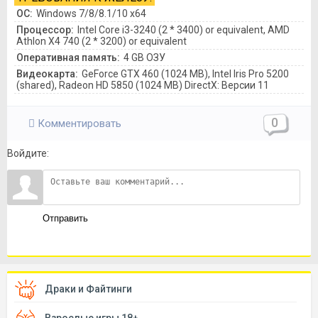
ОС:
Windows 7/8/8.1/10 x64
Процессор:
Intel Core i3-3240 (2 * 3400) or equivalent, AMD
Athlon X4 740 (2 * 3200) or equivalent
Оперативная память:
4 GB ОЗУ
Видеокарта:
GeForce GTX 460 (1024 MB), Intel Iris Pro 5200
(shared), Radeon HD 5850 (1024 MB) DirectX: Версии 11
0
Комментировать
Войдите:
Отправить
Драки и Файтинги