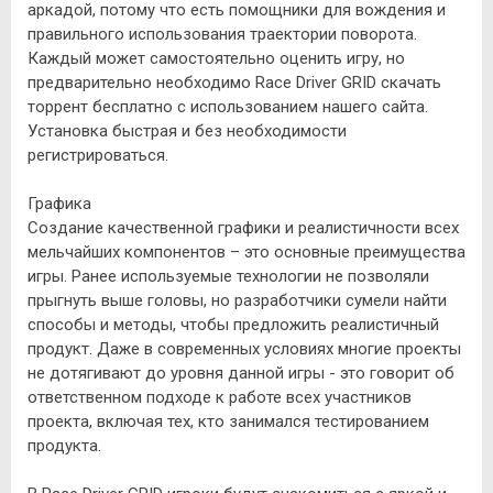
аркадой, потому что есть помощники для вождения и
правильного использования траектории поворота.
Каждый может самостоятельно оценить игру, но
предварительно необходимо Race Driver GRID скачать
торрент бесплатно с использованием нашего сайта.
Установка быстрая и без необходимости
регистрироваться.
Графика
Создание качественной графики и реалистичности всех
мельчайших компонентов – это основные преимущества
игры. Ранее используемые технологии не позволяли
прыгнуть выше головы, но разработчики сумели найти
способы и методы, чтобы предложить реалистичный
продукт. Даже в современных условиях многие проекты
не дотягивают до уровня данной игры - это говорит об
ответственном подходе к работе всех участников
проекта, включая тех, кто занимался тестированием
продукта.