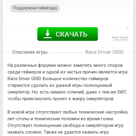
Поддержка геймпада
Описание игры
Race Driver GRID
На различных форумах можно заметить много споров
среди геймеров и одной из частых причин является игра
Race Driver GRID. Большое количество геймеров
стараются сделать из данной игры полноценный
симулятор. Но, есть немало отличий, даже с тем же DiRT,
чтобы превозносить проект к жанру симуляторов.
В новой игре отсутствуют любые технические настройки,
пит-стопы и технические поломки во время гонки.
Отсутствует полноценная свобода и симулятором игру
назвать сложно. Также не удается назвать игру