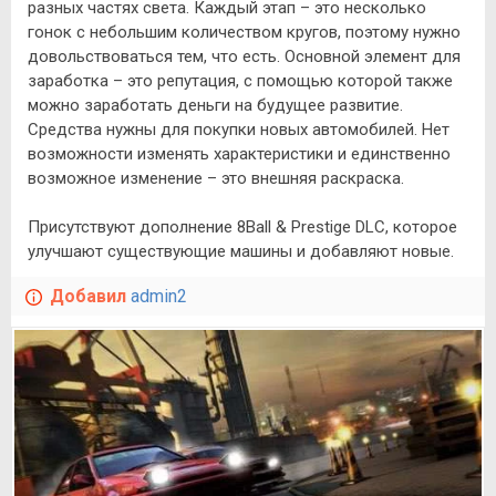
разных частях света. Каждый этап – это несколько
гонок с небольшим количеством кругов, поэтому нужно
довольствоваться тем, что есть. Основной элемент для
заработка – это репутация, с помощью которой также
можно заработать деньги на будущее развитие.
Средства нужны для покупки новых автомобилей. Нет
возможности изменять характеристики и единственно
возможное изменение – это внешняя раскраска.
Присутствуют дополнение 8Ball & Prestige DLC, которое
улучшают существующие машины и добавляют новые.
Добавил
admin2