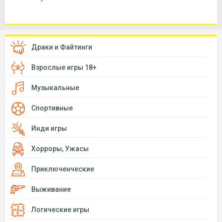
Драки и Файтинги
Взрослые игры 18+
Музыкальные
Спортивные
Инди игры
Хорроры, Ужасы
Приключенческие
Выживание
Логические игры