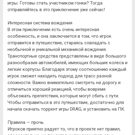
игры. Готовы стать участником гонки? Тогда
отправляйтесь в это приключение уже сейчас!
Интересная система вождения
В этом приключении есть очень интересная
особенность, и она заключается в том, что игрок
отправится в путешествие, стараясь совладать с
необычной и уникальной механикой вождения.
Транспортные средства представлены в виде большого
разнообразия автомобилей, имеющих большие колеса и
легкие корпусы. Благодаря этому соотношению каждый
игрок сможет находить подход для трасс разной
сложности. Важно внимательно смотреть на дорогу и
отличиться хорошей реакцией, чтобы вовремя
объезжать препятствия, которые могут сбить с пути.
Чтобы отправиться в это путешествие, достаточно для
начала скачать торрент игры DRAG, и установить на ПК.
Правила — прочь
Игроков приятно радует то, что в проекте нет правил,