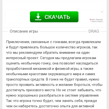
Описание игры
DRAG
Приключения, связанные с гонками, всегда привлекали
и будут привлекать большое количество игроков, так
что мы рекомендуем обратить внимание на один
интересный проект. Сегодня мы предлагаем игрокам
оценить необычную гонку, она позволит насладиться
проработанной механикой и физикой игры, а также
необычными красотами окружающего мира и самих
транспортных средств. В гонке не будет правил, нужно
просто проявить активность и желание бороться, чтобы
достигнуть призового места. Но не стоит забывать, что
нужно хорошенько разобраться в системе управления.
Так что игрока точно будет, чем занять себя, прежде
чем он наберетесь достаточно опыта для активной