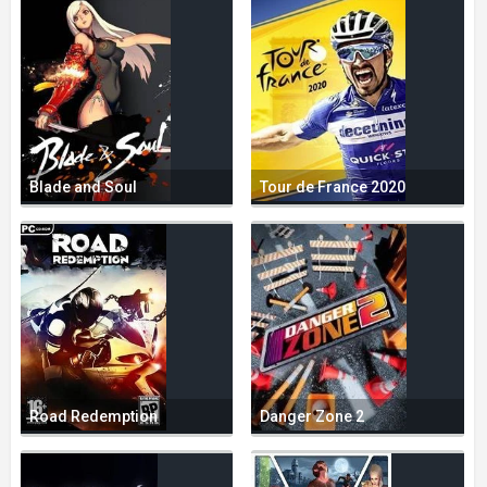
Blade and Soul
Tour de France 2020
Road Redemption
Danger Zone 2