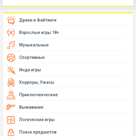
Драки и Файтинги
Взрослые игры 18+
Музыкальные
Спортивные
Инди игры
Хорроры, Ужасы
Приключенческие
Выживание
Логические игры
Поиск предметов