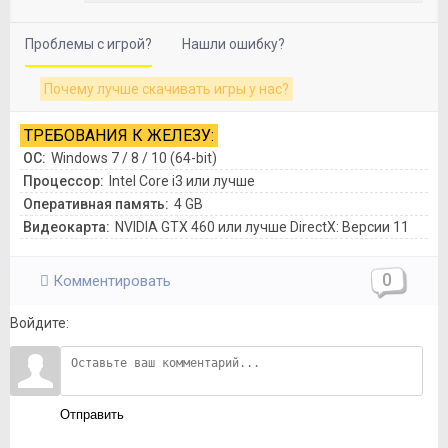
Проблемы с игрой?
Нашли ошибку?
Почему лучше скачивать игры у нас?
ТРЕБОВАНИЯ К ЖЕЛЕЗУ:
ОС:
Windows 7 / 8 / 10 (64-bit)
Процессор:
Intel Core i3 или лучше
Оперативная память:
4 GB
Видеокарта:
NVIDIA GTX 460 или лучше DirectX: Версии 11
0
Комментировать
Войдите:
Отправить