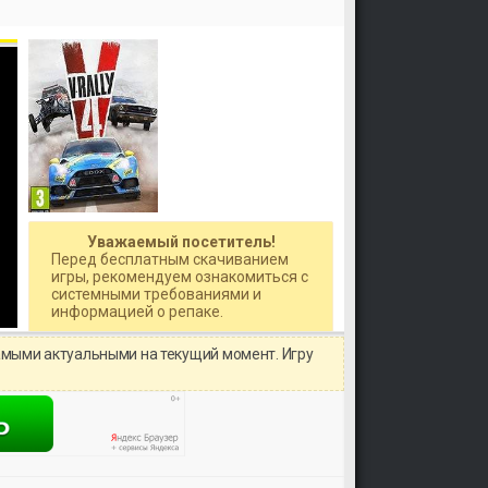
Уважаемый посетитель!
Перед бесплатным скачиванием
игры, рекомендуем ознакомиться с
системными требованиями и
информацией о репаке.
амыми актуальными на текущий момент. Игру