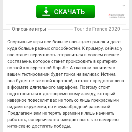
Описание игры
Tour de France 2020
Спортивные игры все больше насыщают рынок и дают
куда больше разных способностей. К примеру, сейчас у
вас станет вероятность отправиться в совсем свежее
состязание, которое станет происходить в критериях
полной конкурентной борьбе. А главным занятием в
вашем тестировании будет гонка на великах. Истина,
она будет не таковой короткой, а станет предоставлена
в формате длительного марафона. Поэтому стоит
подготовиться к долговременному заезду, который
наверное повеселит вас не только лишь прекрасными
видами окружения, но и сумасбродной развязкой.
Предлагаем вам не терять времени и лишь начинать
работать, соперничество ожидает всех, кто намерено
интенсивно достигать победы.