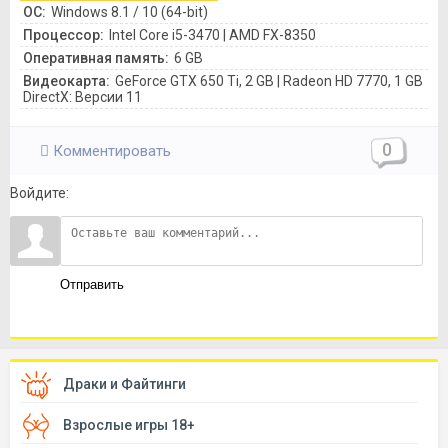
ОС:
Windows 8.1 / 10 (64-bit)
Процессор:
Intel Core i5-3470 | AMD FX-8350
Оперативная память:
6 GB
Видеокарта:
GeForce GTX 650 Ti, 2 GB | Radeon HD 7770, 1 GB
DirectX: Версии 11
0
Комментировать
Войдите:
Отправить
Драки и Файтинги
Взрослые игры 18+