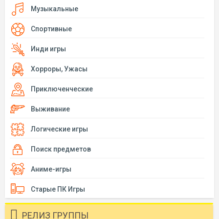
Музыкальные
Спортивные
Инди игры
Хорроры, Ужасы
Приключенческие
Выживание
Логические игры
Поиск предметов
Аниме-игры
Старые ПК Игры
РЕЛИЗ ГРУППЫ