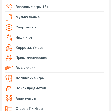
Взрослые игры 18+
Музыкальные
Спортивные
Инди игры
Хорроры, Ужасы
Приключенческие
Выживание
Логические игры
Поиск предметов
Аниме-игры
Старые ПК Игры