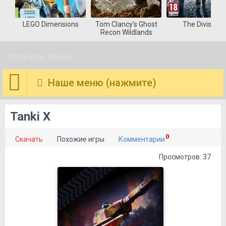
LEGO Dimensions
Tom Clancy's Ghost
The Division
Recon Wildlands
Открыть Меню
Наше меню (нажмите)
Tanki X
0
Скачать
Похожие игры
Комментарии
Просмотров: 37