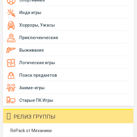
Спортивные
Инди игры
Хорроры, Ужасы
Приключенческие
Выживание
Логические игры
Поиск предметов
Аниме-игры
Старые ПК Игры
РЕЛИЗ ГРУППЫ
RePack от Механики