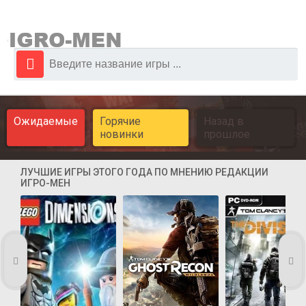
Ожидаемые
Горячие
Назад в
новинки
прошлое
ЛУЧШИЕ ИГРЫ ЭТОГО ГОДА ПО МНЕНИЮ РЕДАКЦИИ
ИГРО-МЕН