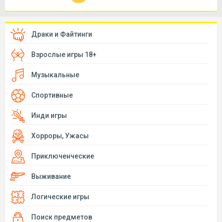
Драки и Файтинги
Взрослые игры 18+
Музыкальные
Спортивные
Инди игры
Хорроры, Ужасы
Приключенческие
Выживание
Логические игры
Поиск предметов